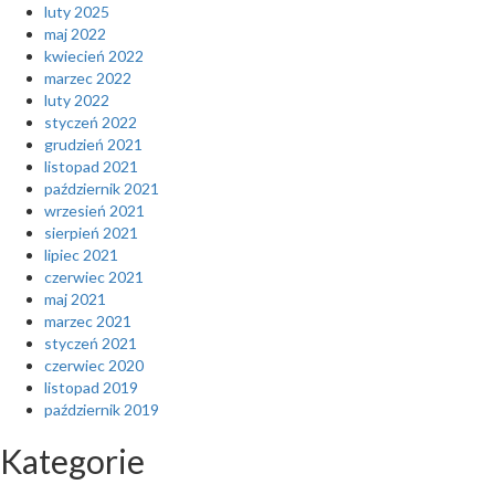
luty 2025
maj 2022
kwiecień 2022
marzec 2022
luty 2022
styczeń 2022
grudzień 2021
listopad 2021
październik 2021
wrzesień 2021
sierpień 2021
lipiec 2021
czerwiec 2021
maj 2021
marzec 2021
styczeń 2021
czerwiec 2020
listopad 2019
październik 2019
Kategorie