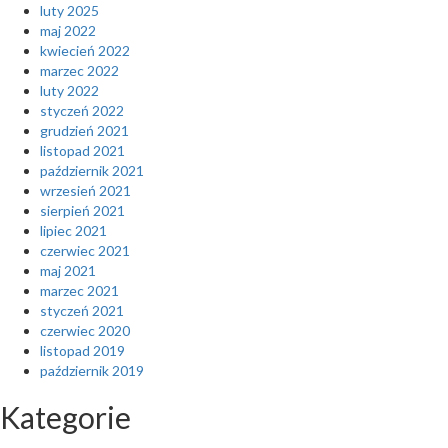
luty 2025
maj 2022
kwiecień 2022
marzec 2022
luty 2022
styczeń 2022
grudzień 2021
listopad 2021
październik 2021
wrzesień 2021
sierpień 2021
lipiec 2021
czerwiec 2021
maj 2021
marzec 2021
styczeń 2021
czerwiec 2020
listopad 2019
październik 2019
Kategorie