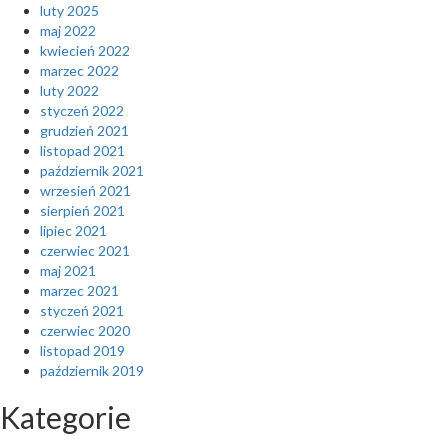
luty 2025
maj 2022
kwiecień 2022
marzec 2022
luty 2022
styczeń 2022
grudzień 2021
listopad 2021
październik 2021
wrzesień 2021
sierpień 2021
lipiec 2021
czerwiec 2021
maj 2021
marzec 2021
styczeń 2021
czerwiec 2020
listopad 2019
październik 2019
Kategorie